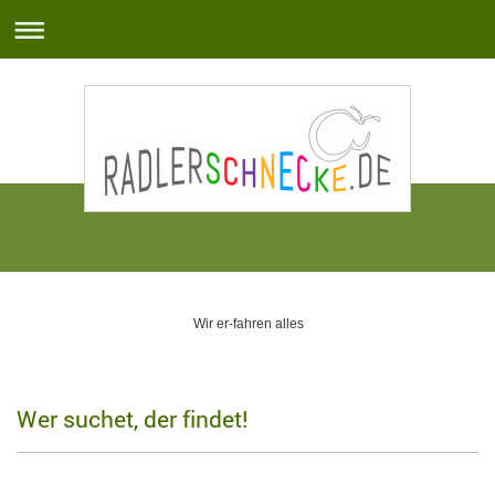
Wir er-fahren alles
Wer suchet, der findet!