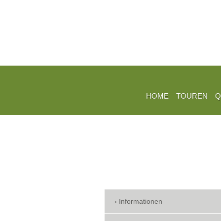
HOME
TOUREN
Q
Informationen