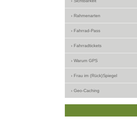
Sichtbarkeit
Rahmenarten
Fahrrad-Pass
Fahrradtickets
Warum GPS
Frau im (Rück)Spiegel
Geo-Caching