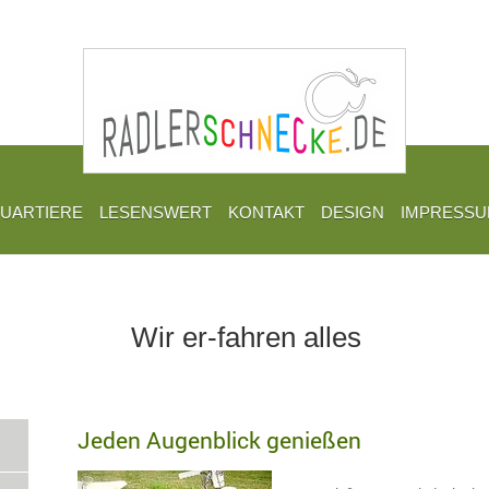
UARTIERE
LESENSWERT
KONTAKT
DESIGN
IMPRESS
Wir er-fahren alles
Jeden Augenblick genießen