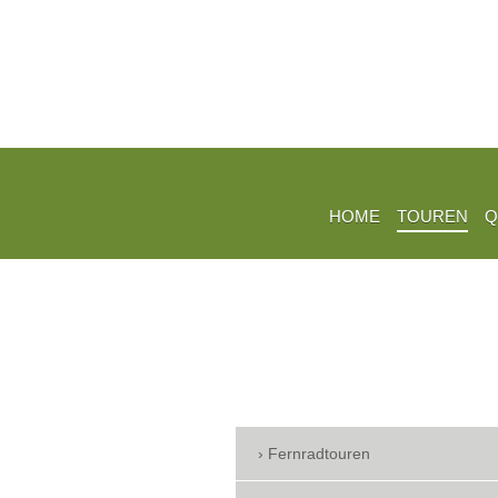
HOME
TOUREN
Q
Fernradtouren