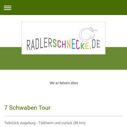
Wir er-fahren alles
7 Schwaben Tour
Teilstück Augsburg - Türkheim und zurück (86 km)