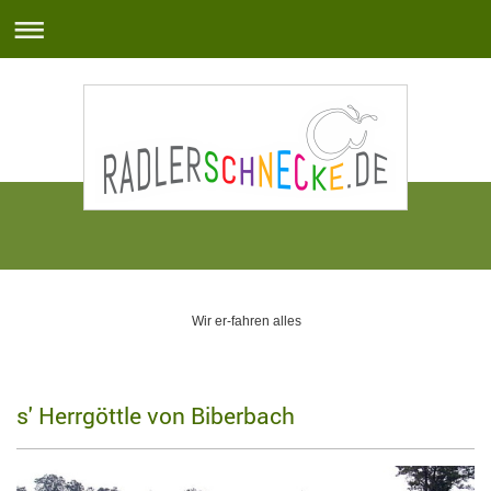
Wir er-fahren alles
s' Herrgöttle von Biberbach